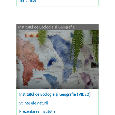
Tur virtual
Institutul de Ecologie şi Geografie
Institutul de Ecologie și Geografie (VIDEO)
Științe ale naturii
Prezentarea instituției