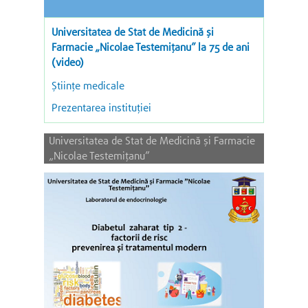
Universitatea de Stat de Medicină şi
Farmacie „Nicolae Testemiţanu” la 75 de ani
(video)
Științe medicale
Prezentarea instituției
Universitatea de Stat de Medicină și Farmacie
„Nicolae Testemițanu”