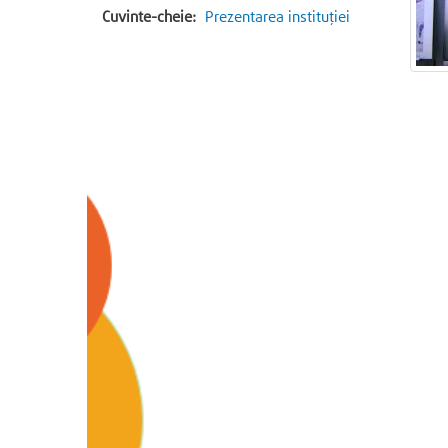
Cuvinte-cheie:
Prezentarea instituției