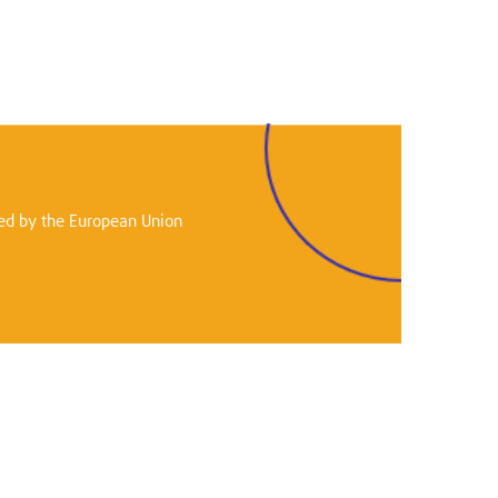
ed by the European Union