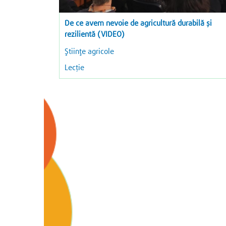
De ce avem nevoie de agricultură durabilă și
rezilientă (VIDEO)
Ştiinţe agricole
Lecție